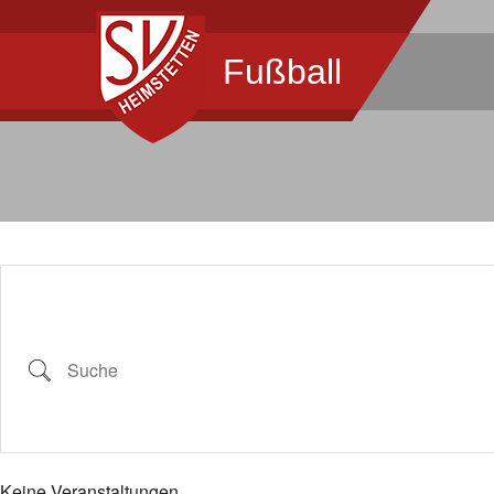
Fußball
Suche
Keine Veranstaltungen