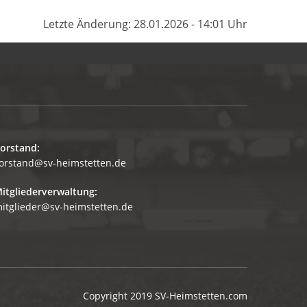
Letzte Änderung: 28.01.2026 - 14:01 Uhr
orstand:
orstand@sv-heimstetten.de
itgliederverwaltung:
itglieder@sv-heimstetten.de
Copyright 2019
SV-Heimstetten.com