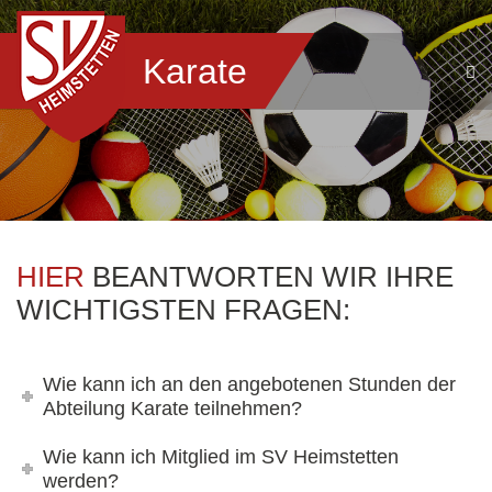
Karate
HIER
BEANTWORTEN WIR IHRE
WICHTIGSTEN FRAGEN:
Wie kann ich an den angebotenen Stunden der
Abteilung Karate teilnehmen?
Wie kann ich Mitglied im SV Heimstetten
werden?