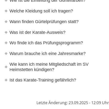
Wie ist die Einteilung der Gürtelfarben?
Welche Kleidung soll ich tragen?
Wann finden Gürtelprüfungen statt?
Was ist der Karate-Ausweis?
Wo finde ich das Prüfungsprogramm?
Warum brauche ich eine Jahresmarke?
Wie kann ich meine Mitgliedschaft im SV
Heimstetten kündigen?
Ist das Karate-Training gefährlich?
Letzte Änderung: 23.09.2025 - 12:09 Uhr