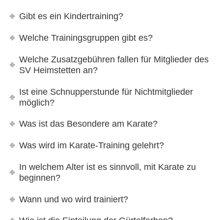
Gibt es ein Kindertraining?
Welche Trainingsgruppen gibt es?
Welche Zusatzgebühren fallen für Mitglieder des
SV Heimstetten an?
Ist eine Schnupperstunde für Nichtmitglieder
möglich?
Was ist das Besondere am Karate?
Was wird im Karate-Training gelehrt?
In welchem Alter ist es sinnvoll, mit Karate zu
beginnen?
Wann und wo wird trainiert?