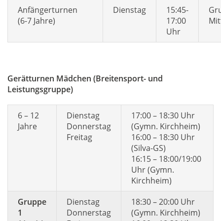
Anfängerturnen
Dienstag
15:45-
Gr
(6-7 Jahre)
17:00
Mit
Uhr
Gerätturnen Mädchen (Breitensport- und
Leistungsgruppe)
6 – 12
Dienstag
17:00 – 18:30 Uhr
Jahre
Donnerstag
(Gymn. Kirchheim)
Freitag
16:00 – 18:30 Uhr
(Silva-GS)
16:15 – 18:00/19:00
Uhr (Gymn.
Kirchheim)
Gruppe
Dienstag
18:30 – 20:00 Uhr
1
Donnerstag
(Gymn. Kirchheim)