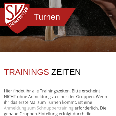
Turnen
TRAININGS
ZEITEN
Hier findet ihr alle Trainingszeiten. Bitte erscheint
NICHT ohne Anmeldung zu einer der Gruppen. Wenn
ihr das erste Mal zum Turnen kommt, ist eine
Anmeldung zum Schnuppertraining
erforderlich. Die
genaue Gruppen-Einteilung erfolgt durch die