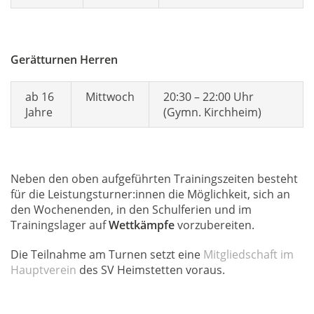
Gerätturnen Herren
ab 16
Mittwoch
20:30 – 22:00 Uhr
Jahre
(Gymn. Kirchheim)
Neben den oben aufgeführten Trainingszeiten besteht
für die Leistungsturner:innen die Möglichkeit, sich an
den Wochenenden, in den Schulferien und im
Trainingslager auf
Wettkämpfe
vorzubereiten.
Die Teilnahme am Turnen setzt eine
Mitgliedschaft im
Hauptverein
des SV Heimstetten voraus.