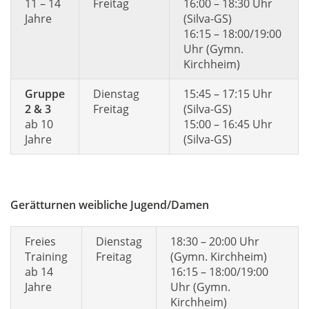
11 – 14
Freitag
16:00 – 18:30 Uhr
Jahre
(Silva-GS)
16:15 – 18:00/19:00
Uhr (Gymn.
Kirchheim)
Gruppe
Dienstag
15:45 – 17:15 Uhr
2 & 3
Freitag
(Silva-GS)
ab 10
15:00 – 16:45 Uhr
Jahre
(Silva-GS)
Gerätturnen weibliche Jugend/Damen
Freies
Dienstag
18:30 – 20:00 Uhr
Training
Freitag
(Gymn. Kirchheim)
ab 14
16:15 – 18:00/19:00
Jahre
Uhr (Gymn.
Kirchheim)