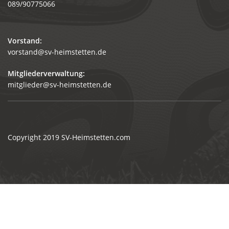
089/90775066
Vorstand:
vorstand@sv-heimstetten.de
Mitgliederverwaltung:
mitglieder@sv-heimstetten.de
Copyright 2019
SV-Heimstetten.com