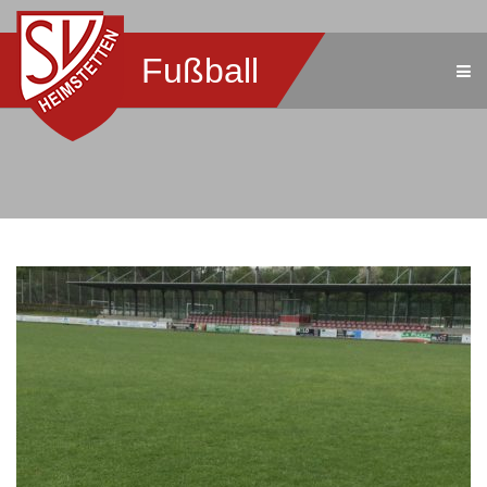
Fußball