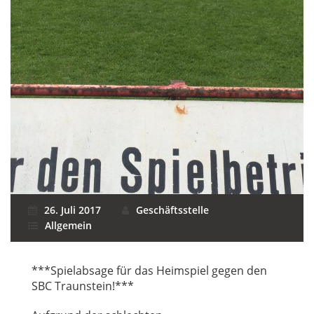
26. Juli 2017
Geschäftsstelle
Allgemein
***Spielabsage für das Heimspiel gegen den
SBC Traunstein!***