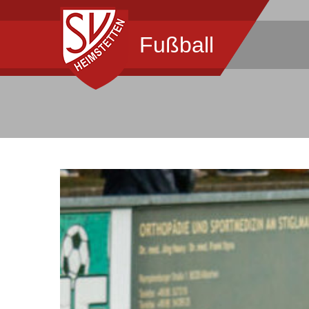
Fußball