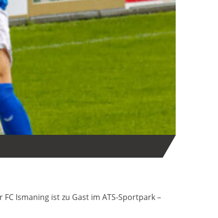
FC Ismaning ist zu Gast im ATS-Sportpark –