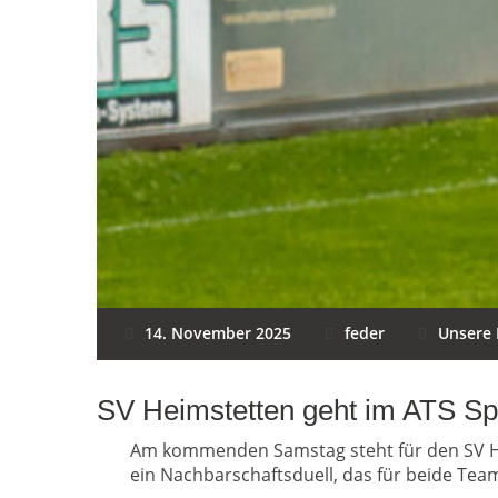
14. November 2025
feder
Unsere 
SV Heimstetten geht im ATS Sp
Am kommenden Samstag steht für den SV Hei
ein Nachbarschaftsduell, das für beide Tea