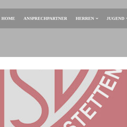
HOME
ANSPRECHPARTNER
HERREN
JUGEND