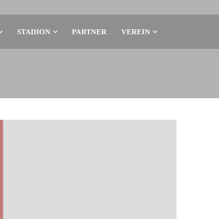
STADION
PARTNER
VEREIN