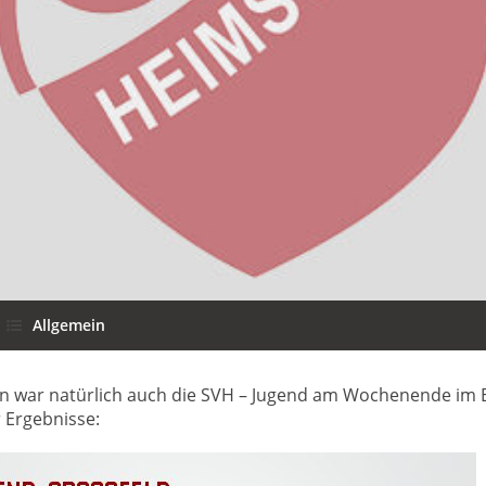
Allgemein
ar natürlich auch die SVH – Jugend am Wochenende im Eins
 Ergebnisse: