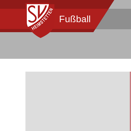
Fußball