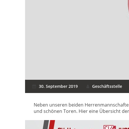
30. September 2019
Geschäftsstelle
Neben unseren beiden Herrenmannschaften w
und schönen Toren. Hier eine Übersicht der