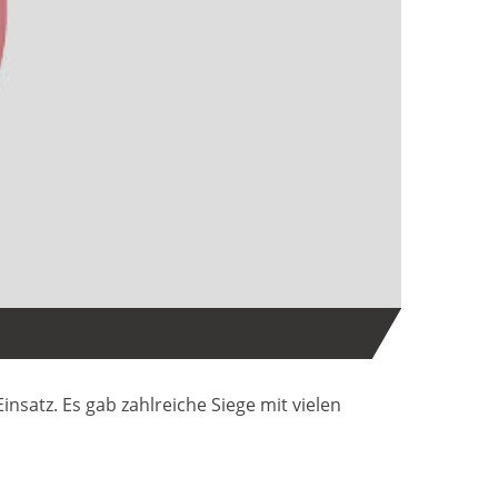
atz. Es gab zahlreiche Siege mit vielen