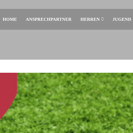
HOME
ANSPRECHPARTNER
HERREN
JUGEND