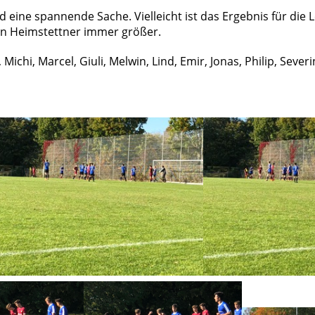
d eine spannende Sache. Vielleicht ist das Ergebnis für die 
en Heimstettner immer größer.
 Michi, Marcel, Giuli, Melwin, Lind, Emir, Jonas, Philip, Sever