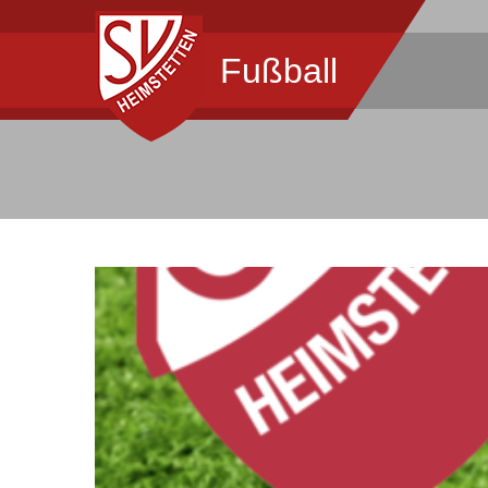
Fußball