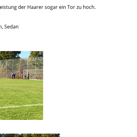
Leistung der Haarer sogar ein Tor zu hoch.
in, Sedan