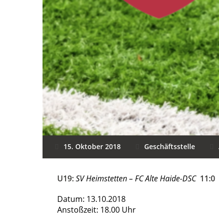
15. Oktober 2018
Geschäftsstelle
U19:
SV Heimstetten – FC Alte Haide-DSC
11:0
Datum: 13.10.2018
Anstoßzeit: 18.00 Uhr