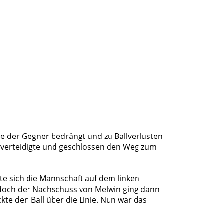
rde der Gegner bedrängt und zu Ballverlusten
 verteidigte und geschlossen den Weg zum
te sich die Mannschaft auf dem linken
 doch der Nachschuss von Melwin ging dann
ckte den Ball über die Linie. Nun war das