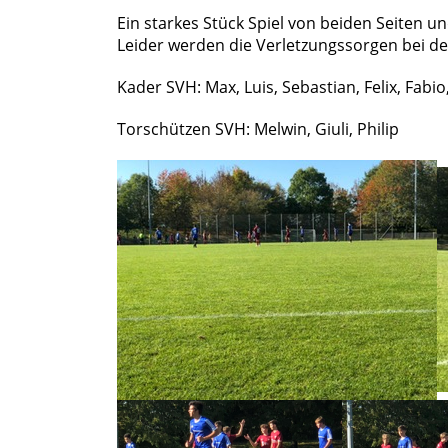
Ein starkes Stück Spiel von beiden Seiten un
Leider werden die Verletzungssorgen bei d
Kader SVH: Max, Luis, Sebastian, Felix, Fabio,
Torschützen SVH: Melwin, Giuli, Philip