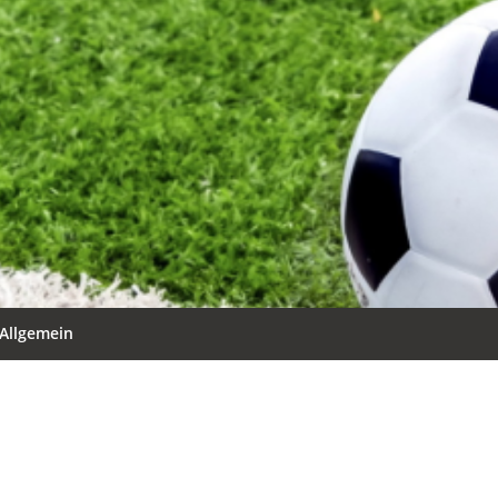
Allgemein