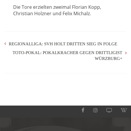
Die Tore erzielten zweimal Florian Kopp,
Christian Holzner und Felix Michalz.
REGIONALLIGA: SVH HOLT DRITTEN SIEG IN FOLGE
TOTO-POKAL: POKALKRACHER GEGEN DRITTLIGIST
WÜRZBURG+