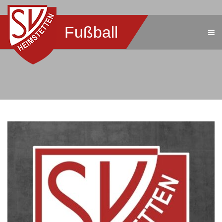
Fußball