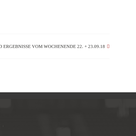
D ERGEBNISSE VOM WOCHENENDE 22. + 23.09.18