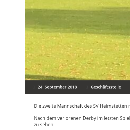
24. September 2018
Geschäftsstelle
Die zweite Mannschaft des SV Heimstetten
Nach dem verlorenen Derby im letzten Spiel
zu sehen.