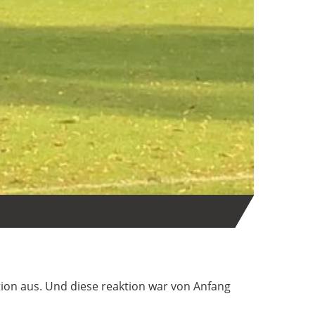
tion aus. Und diese reaktion war von Anfang