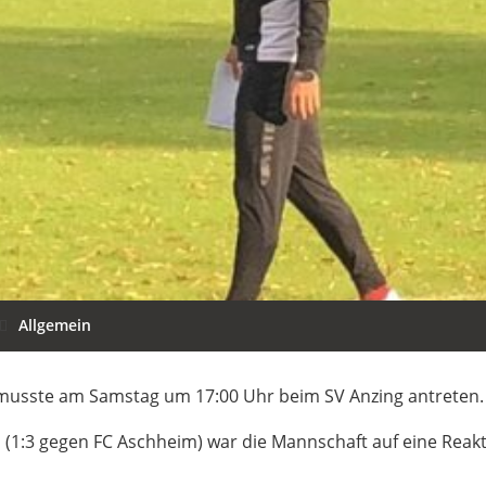
Allgemein
 musste am Samstag um 17:00 Uhr beim SV Anzing antreten.
 (1:3 gegen FC Aschheim) war die Mannschaft auf eine Reak