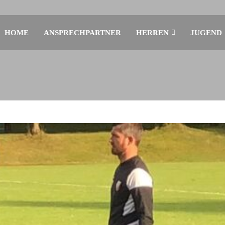
HOME
ANSPRECHPARTNER
HERREN
JUGEND