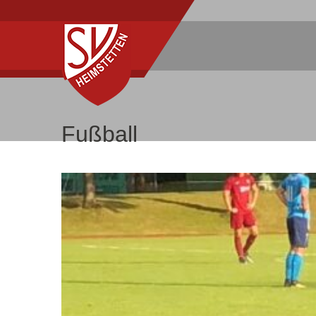
Fußball