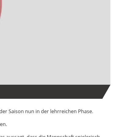
der Saison nun in der lehrreichen Phase.
en.