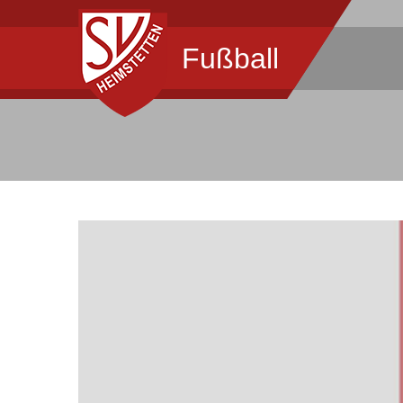
Fußball