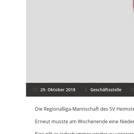
29. Oktober 2018
Geschäftsstelle
Die Regionalliga-Mannschaft des SV Heimste
Erneut musste am Wochenende eine Niederla