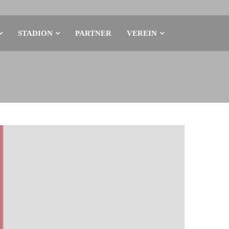
STADION
PARTNER
VEREIN