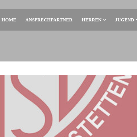
HOME
ANSPRECHPARTNER
HERREN
JUGEND