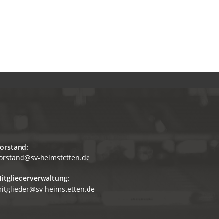
orstand:
orstand@sv-heimstetten.de
itgliederverwaltung:
itglieder@sv-heimstetten.de