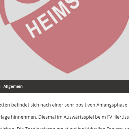
Allgemein
tten befindet sich nach einer sehr positiven Anfangsphase 
ge hinnehmen. Diesmal im Auswärtsspiel beim FV Illertiss