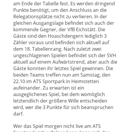
am Ende der Tabelle fest. Es werden dringend
Punkte benötigt, um den Anschluss an die
Relegationsplätze nicht zu verlieren. In der
gleichen Ausgangslage befindet sich auch der
kommende Gegner, der VfB Eichstätt. Die
Gäste sind den Hoaschdengern lediglich 3
Zähler voraus und befinden sich aktuell auf
dem 18. Tabellenrang. Nach zuletzt zwei
ungeschlagenen Spielen befindet sich der SVH
aktuell auf einem Aufwärtstrend, aber auch die
Gäste konnten ihr letztes Spiel gewinnen. Die
beiden Teams treffen nun am Samstag, den
22.10 im ATS Sportpark in Heimstetten
aufeinander. Zu erwarten ist ein
ausgeglichenes Spiel, bei dem womöglich
letztendlich der größere Wille entscheiden
wird, wer die 3 Punkte für sich beanspruchen
darf.
Wer das Spiel morgen nicht live am ATS