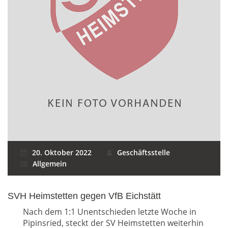
20. Oktober 2022
Geschäftsstelle
Allgemein
SVH Heimstetten gegen VfB Eichstätt
Nach dem 1:1 Unentschieden letzte Woche in
Pipinsried, steckt der SV Heimstetten weiterhin