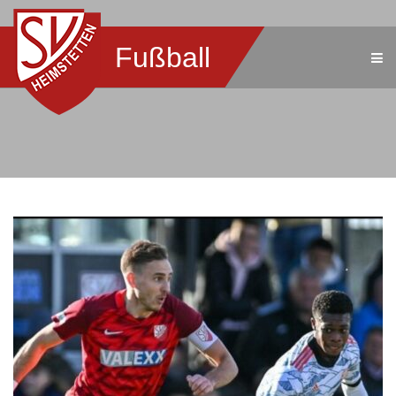
Fußball