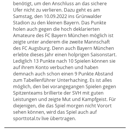
benötigt, um den Anschluss an das sichere
Ufer nicht zu verlieren. Dazu geht es am
Samstag, den 10.09.2022 ins Grünwalder
Stadion zu den kleinen Bayern. Das Punkte
holen auch gegen die hoch deklarierten
Amateure des FC Bayern München möglich ist
zeigte unter anderem die zweite Mannschaft
des FC Augsburg. Denn auch Bayern München
erlebte dieses Jahr einen holprigen Saisonstart.
Lediglich 13 Punkte nach 10 Spielen können sie
auf ihrem Konto verbuchen und haben
demnach auch schon einen 9 Punkte Abstand
zum Tabellenführer Unterhaching. Es ist alles
möglich, den bei vorangegangen Spielen gegen
Spitzenteams brillierte der SVH mit guten
Leistungen und zeigte Mut und Kampfgeist. Für
diejenigen, die das Spiel morgen nicht Vorort
sehen können, wird das Spiel auch auf
sporttotal.tv live übertragen.