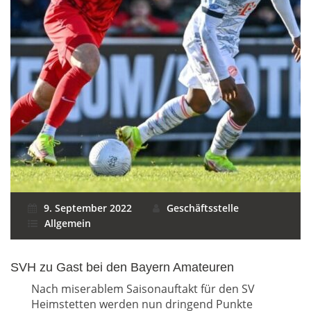
9. September 2022
Geschäftsstelle
Allgemein
SVH zu Gast bei den Bayern Amateuren
Nach miserablem Saisonauftakt für den SV
Heimstetten werden nun dringend Punkte