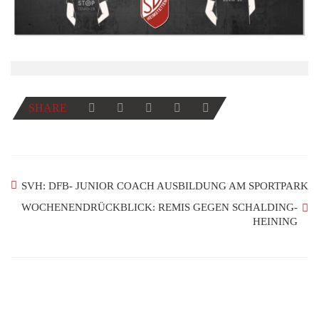
SHARE
SVH: DFB- JUNIOR COACH AUSBILDUNG AM SPORTPARK
WOCHENENDRÜCKBLICK: REMIS GEGEN SCHALDING-
HEINING