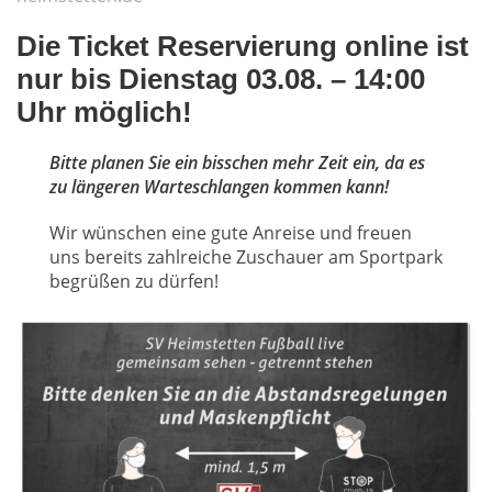
Die Ticket Reservierung online ist
nur bis Dienstag 03.08. – 14:00
Uhr möglich!
Bitte planen Sie ein bisschen mehr Zeit ein, da es
zu längeren Warteschlangen kommen kann!
Wir wünschen eine gute Anreise und freuen
uns bereits zahlreiche Zuschauer am Sportpark
begrüßen zu dürfen!