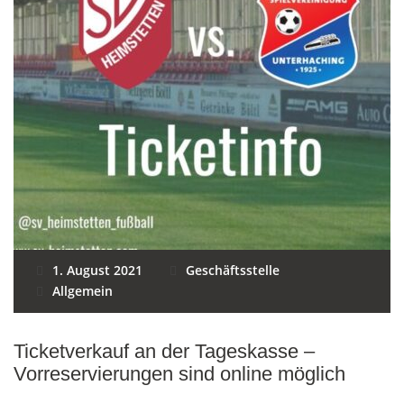
1. August 2021
Geschäftsstelle
Allgemein
Ticketverkauf an der Tageskasse –
Vorreservierungen sind online möglich