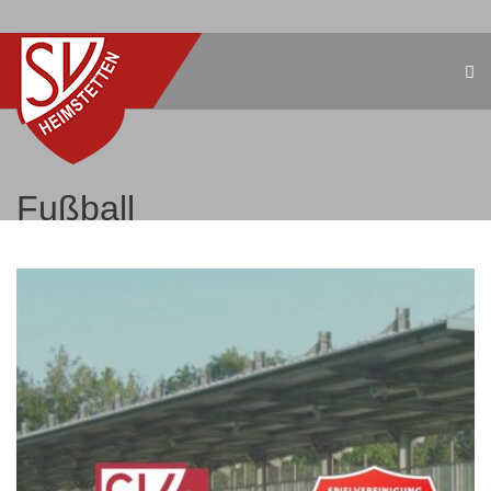
Fußball