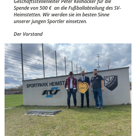
Geschäftsstellenleiter Peter Keilhacker für die
Spende von 500 € an die Fußballabteilung des SV-
Heimstetten. Wir werden sie im besten Sinne
unserer jungen Sportler einsetzen.
Der Vorstand