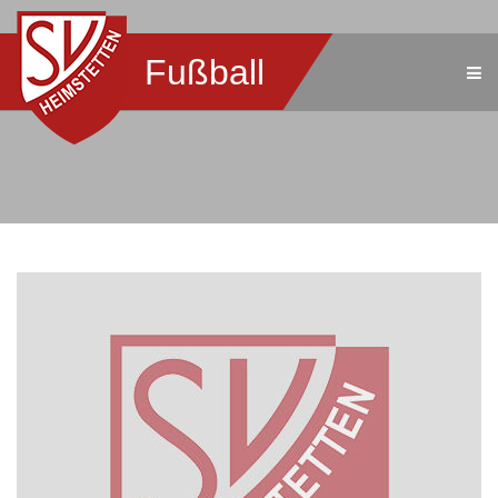
Fußball