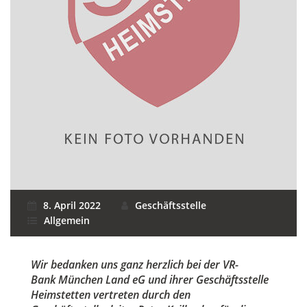
8. April 2022
Geschäftsstelle
Allgemein
Wir bedanken uns ganz herzlich bei der VR-
Bank München Land eG und ihrer Geschäftsstelle
Heimstetten vertreten durch den