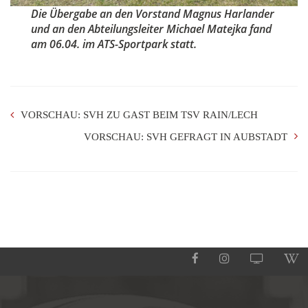
Die Übergabe an den Vorstand Magnus Harlander
und an den Abteilungsleiter Michael Matejka fand
am 06.04. im ATS-Sportpark statt.
VORSCHAU: SVH ZU GAST BEIM TSV RAIN/LECH
VORSCHAU: SVH GEFRAGT IN AUBSTADT