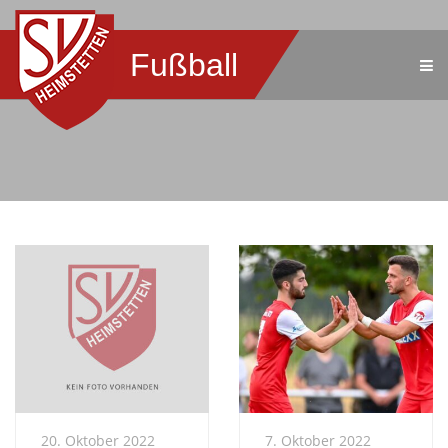
Fußball
20. Oktober 2022
7. Oktober 2022