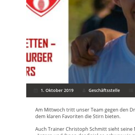
1. Oktober 2019
Geschäftsstelle
Am Mittwoch tritt unser Team gegen den Drit
dem klaren Favoriten die Stirn bieten.
Auch Trainer Christoph Schmitt sieht seine