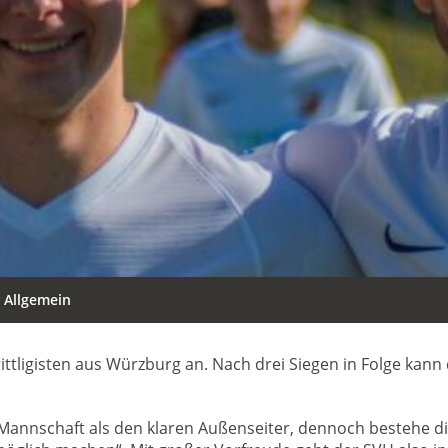
Allgemein
tligisten aus Würzburg an. Nach drei Siegen in Folge kann 
 Mannschaft als den klaren Außenseiter, dennoch bestehe di