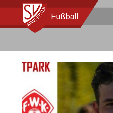
Fußball