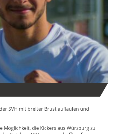
der SVH mit breiter Brust auflaufen und
e Möglichkeit, die Kickers aus Würzburg zu