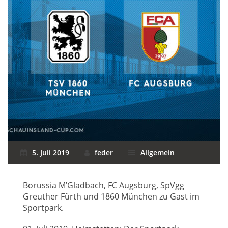
5. Juli 2019
feder
Allgemein
Borussia M’Gladbach, FC Augsburg, SpVgg
Greuther Fürth und 1860 München zu Gast im
Sportpark.