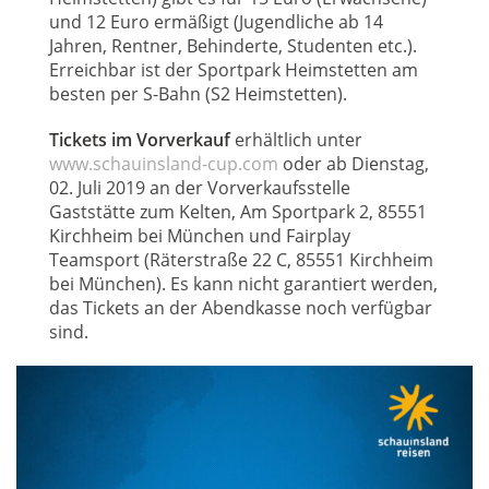
und 12 Euro ermäßigt (Jugendliche ab 14
Jahren, Rentner, Behinderte, Studenten etc.).
Erreichbar ist der Sportpark Heimstetten am
besten per S-Bahn (S2 Heimstetten).
Tickets im Vorverkauf
erhältlich unter
www.schauinsland-cup.com
oder ab Dienstag,
02. Juli 2019 an der Vorverkaufsstelle
Gaststätte zum Kelten, Am Sportpark 2, 85551
Kirchheim bei München und Fairplay
Teamsport (Räterstraße 22 C, 85551 Kirchheim
bei München). Es kann nicht garantiert werden,
das Tickets an der Abendkasse noch verfügbar
sind.