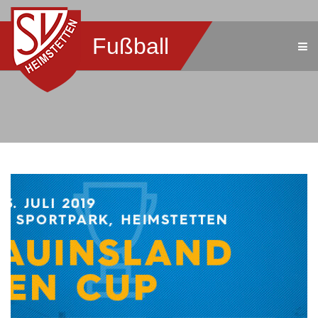
Fußball