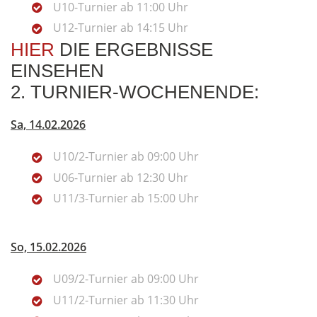
U10-Turnier ab 11:00 Uhr
U12-Turnier ab 14:15 Uhr
HIER
DIE ERGEBNISSE
EINSEHEN
2. TURNIER-WOCHENENDE:
Sa, 14.02.2026
U10/2-Turnier ab 09:00 Uhr
U06-Turnier ab 12:30 Uhr
U11/3-Turnier ab 15:00 Uhr
So, 15.02.2026
U09/2-Turnier ab 09:00 Uhr
U11/2-Turnier ab 11:30 Uhr