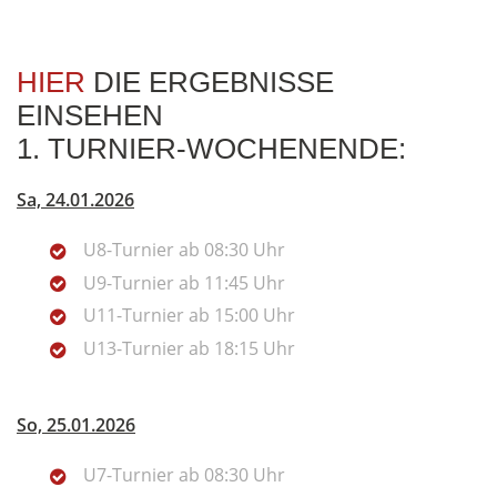
HIER
DIE ERGEBNISSE
EINSEHEN
1. TURNIER-WOCHENENDE:
Sa, 24.01.2026
U8-Turnier ab 08:30 Uhr
U9-Turnier ab 11:45 Uhr
U11-Turnier ab 15:00 Uhr
U13-Turnier ab 18:15 Uhr
So, 25.01.2026
U7-Turnier ab 08:30 Uhr