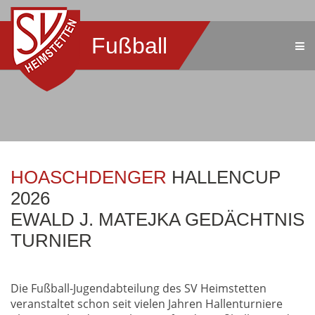
Fußball
HOASCHDENGER
HALLENCUP
2026
EWALD J. MATEJKA GEDÄCHTNIS
TURNIER
Die Fußball-Jugendabteilung des SV Heimstetten
veranstaltet schon seit vielen Jahren Hallenturniere