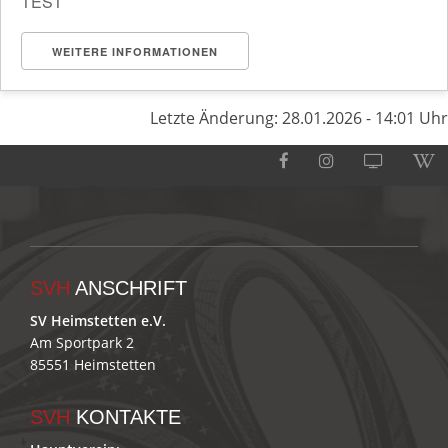
TEST
WEITERE INFORMATIONEN
Letzte Änderung: 28.01.2026 - 14:01 Uhr
SVH
ANSCHRIFT
SV Heimstetten e.V.
Am Sportpark 2
85551 Heimstetten
SVH
KONTAKTE