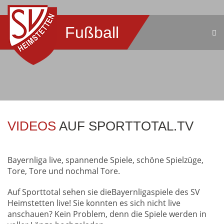
Fußball
VIDEOS
AUF SPORTTOTAL.TV
Bayernliga live, spannende Spiele, schöne Spielzüge,
Tore, Tore und nochmal Tore.
Auf Sporttotal sehen sie dieBayernligaspiele des SV
Heimstetten live! Sie konnten es sich nicht live
anschauen? Kein Problem, denn die Spiele werden in