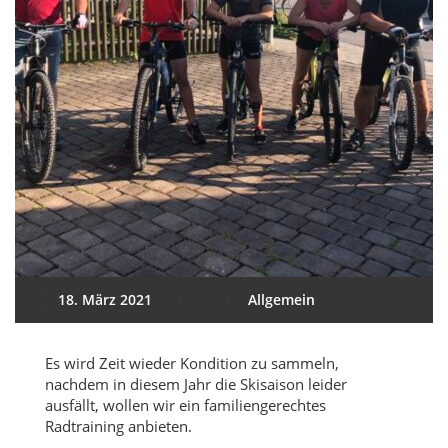
18. März 2021
Allgemein
Es wird Zeit wieder Kondition zu sammeln,
nachdem in diesem Jahr die Skisaison leider
ausfällt, wollen wir ein familiengerechtes
Radtraining anbieten.