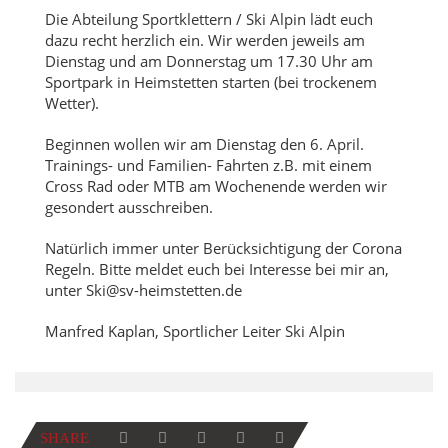
Die Abteilung Sportklettern / Ski Alpin lädt euch
dazu recht herzlich ein. Wir werden jeweils am
Dienstag und am Donnerstag um 17.30 Uhr am
Sportpark in Heimstetten starten (bei trockenem
Wetter).
Beginnen wollen wir am Dienstag den 6. April.
Trainings- und Familien- Fahrten z.B. mit einem
Cross Rad oder MTB am Wochenende werden wir
gesondert ausschreiben.
Natürlich immer unter Berücksichtigung der Corona
Regeln. Bitte meldet euch bei Interesse bei mir an,
unter Ski@sv-heimstetten.de
Manfred Kaplan, Sportlicher Leiter Ski Alpin
SHARE