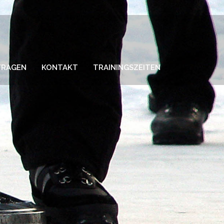
FRAGEN
KONTAKT
TRAININGSZEITEN