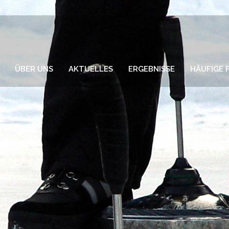
ÜBER UNS
AKTUELLES
ERGEBNISSE
HÄUFIGE 