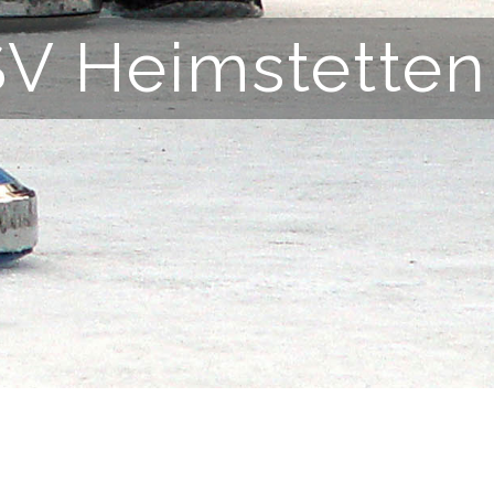
SV Heimstetten