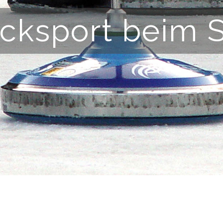
cksport beim 