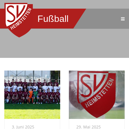
Fußball
3. Juni 2025
29. Mai 2025