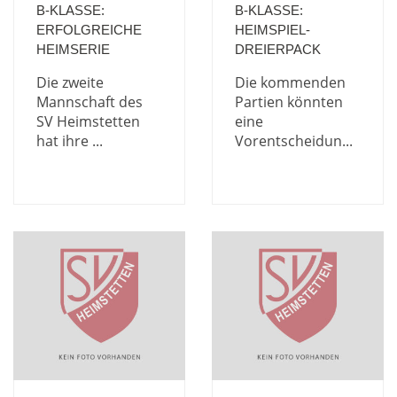
B-KLASSE:
B-KLASSE:
ERFOLGREICHE
HEIMSPIEL-
HEIMSERIE
DREIERPACK
Die zweite
Die kommenden
Mannschaft des
Partien könnten
SV Heimstetten
eine
hat ihre ...
Vorentscheidun...