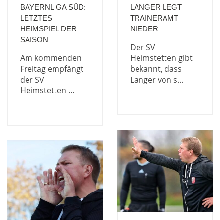
BAYERNLIGA SÜD:
LANGER LEGT
LETZTES
TRAINERAMT
HEIMSPIEL DER
NIEDER
SAISON
Der SV
Am kommenden
Heimstetten gibt
Freitag empfängt
bekannt, dass
der SV
Langer von s...
Heimstetten ...