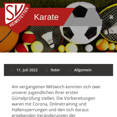
Karate
11. Juli 2022
feder
Allgemein
Am vergangenen Mittwoch konnten sich zwei
unserer Jugendlichen ihrer ersten
Gürtelprüfung stellen. Die Vorbereitungen
waren mit Corona, Onlinetraining und
Hallensperrungen und den sich daraus
ergebenden Veränderungen der