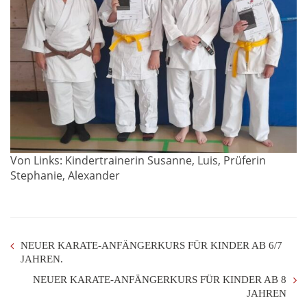
Von Links: Kindertrainerin Susanne, Luis, Prüferin
Stephanie, Alexander
NEUER KARATE-ANFÄNGERKURS FÜR KINDER AB 6/7
JAHREN.
NEUER KARATE-ANFÄNGERKURS FÜR KINDER AB 8
JAHREN