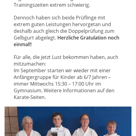
Trainingszeiten extrem schwierig.
Dennoch haben sich beide Prüflinge mit
extrem guten Leistungen hervorgetan und
deshalb auch gleich die Doppelprüfung zum
Gelbgurt abgelegt.
Herzliche Gratulation noch
einmal!!
Für alle, die jetzt Lust bekommen haben, auch
mitzumachen:
Im September starten wir wieder mit einer
Anfängergruppe für Kinder ab 6/7 Jahren –
immer Mittwochs 15:30 – 17:00 Uhr im
Gymnasium. Weitere Informationen auf den
Karate-Seiten.