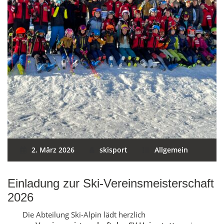
2. März 2026
skisport
Allgemein
Einladung zur Ski-Vereinsmeisterschaft
2026
Die Abteilung Ski-Alpin lädt herzlich