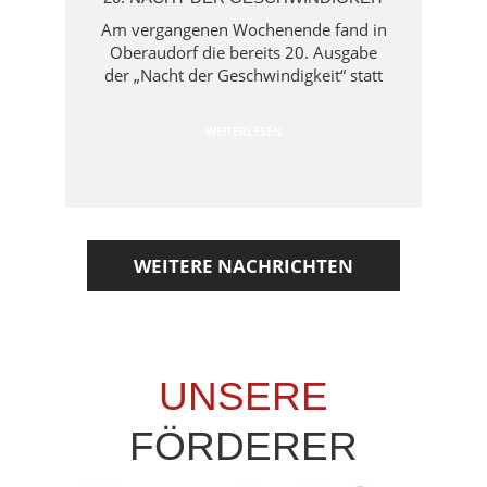
Am vergangenen Wochenende fand in
Oberaudorf die bereits 20. Ausgabe
der „Nacht der Geschwindigkeit“ statt
WEITERLESEN
WEITERE NACHRICHTEN
UNSERE
FÖRDERER