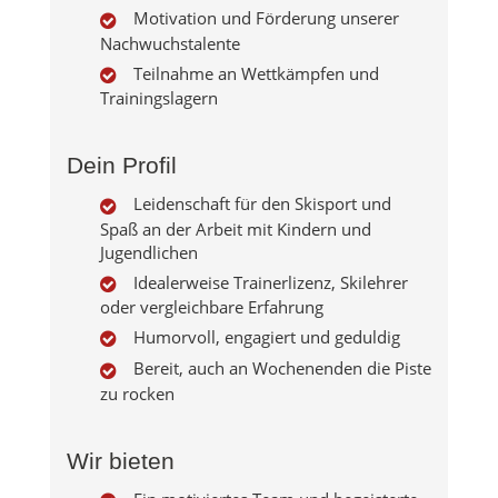
Motivation und Förderung unserer
Nachwuchstalente
Teilnahme an Wettkämpfen und
Trainingslagern
Dein Profil
Leidenschaft für den Skisport und
Spaß an der Arbeit mit Kindern und
Jugendlichen
Idealerweise Trainerlizenz, Skilehrer
oder vergleichbare Erfahrung
Humorvoll, engagiert und geduldig
Bereit, auch an Wochenenden die Piste
zu rocken
Wir bieten