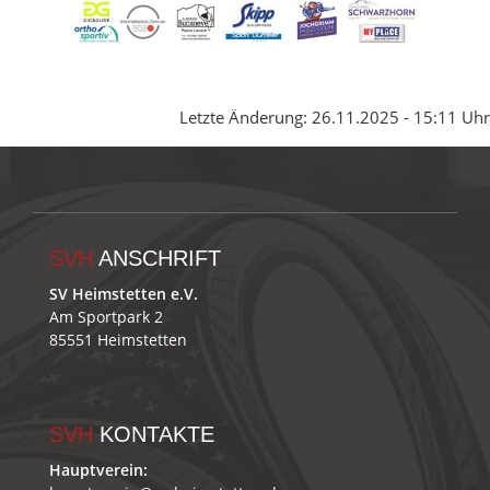
Letzte Änderung: 26.11.2025 - 15:11 Uhr
SVH
ANSCHRIFT
SV Heimstetten e.V.
Am Sportpark 2
85551 Heimstetten
SVH
KONTAKTE
Hauptverein: