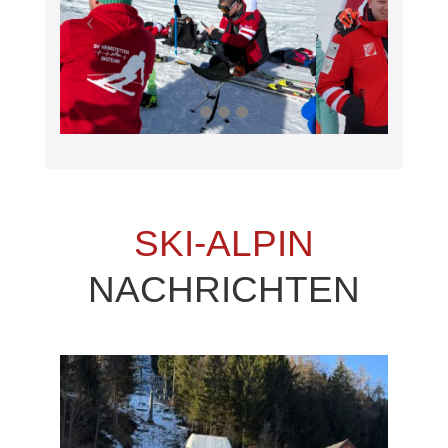
SKI-ALPIN
NACHRICHTEN