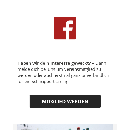
Haben wir dein Interesse geweckt?
– Dann
melde dich bei uns um Vereinsmitglied zu
werden oder auch erstmal ganz unverbindlich
für ein Schnuppertraining.
MITGLIED WERDEN