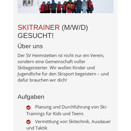
SKITRAINER
(M/W/D)
GESUCHT!
Über uns
Der SV Heimstetten ist nicht nur ein Verein,
sondern eine Gemeinschaft voller
Skibegeisterter. Wir wollen Kinder und
Jugendliche für den Skisport begeistern – und
dafür brauchen wir dich!
Aufgaben
Planung und Durchführung von Ski-
Trainings für Kids und Teens
Vermittlung von Skitechnik, Ausdauer
und Taktik