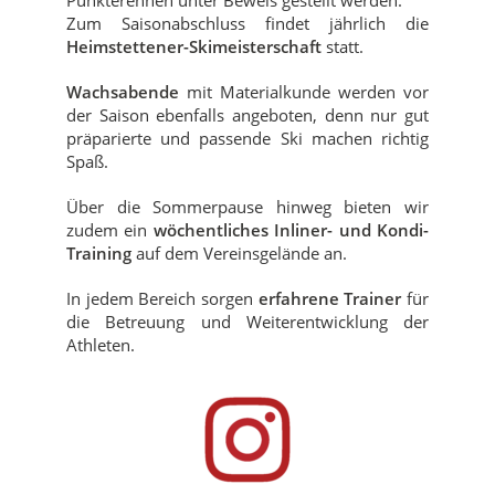
Zum Saisonabschluss findet jährlich die
Heimstettener-Skimeisterschaft
statt.
Wachsabende
mit Materialkunde werden vor
der Saison ebenfalls angeboten, denn nur gut
präparierte und passende Ski machen richtig
Spaß.
Über die Sommerpause hinweg bieten wir
zudem ein
wöchentliches Inliner- und Kondi-
Training
auf dem Vereinsgelände an.
In jedem Bereich sorgen
erfahrene Trainer
für
die Betreuung und Weiterentwicklung der
Athleten.