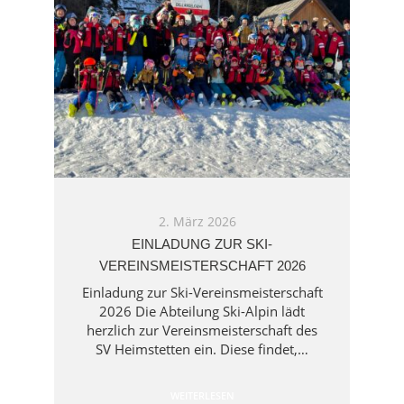
2. März 2026
EINLADUNG ZUR SKI-
VEREINSMEISTERSCHAFT 2026
Einladung zur Ski-Vereinsmeisterschaft
2026 Die Abteilung Ski-Alpin lädt
herzlich zur Vereinsmeisterschaft des
SV Heimstetten ein. Diese findet,…
WEITERLESEN