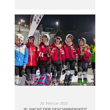
20. Februar 2025
20. NACHT DER GESCHWINDIGKEIT