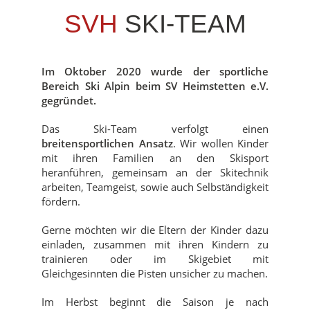
SVH
SKI-TEAM
Im Oktober 2020 wurde der sportliche
Bereich Ski Alpin beim SV Heimstetten e.V.
gegründet.
Das Ski-Team verfolgt einen
breitensportlichen Ansatz
. Wir wollen Kinder
mit ihren Familien an den Skisport
heranführen, gemeinsam an der Skitechnik
arbeiten, Teamgeist, sowie auch Selbständigkeit
fördern.
Gerne möchten wir die Eltern der Kinder dazu
einladen, zusammen mit ihren Kindern zu
trainieren oder im Skigebiet mit
Gleichgesinnten die Pisten unsicher zu machen.
Im Herbst beginnt die Saison je nach