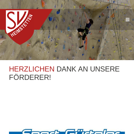
HERZLICHEN
DANK AN UNSERE
FÖRDERER!