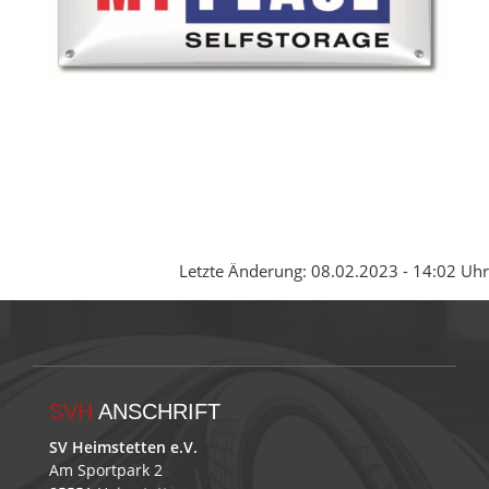
Letzte Änderung: 08.02.2023 - 14:02 Uhr
SVH
ANSCHRIFT
SV Heimstetten e.V.
Am Sportpark 2