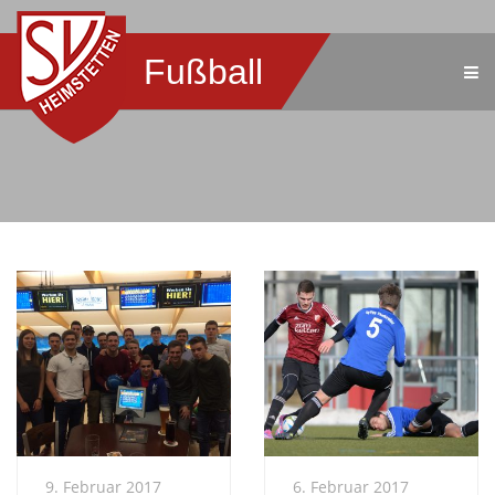
Fußball
9. Februar 2017
6. Februar 2017