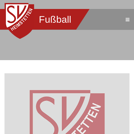
Fußball