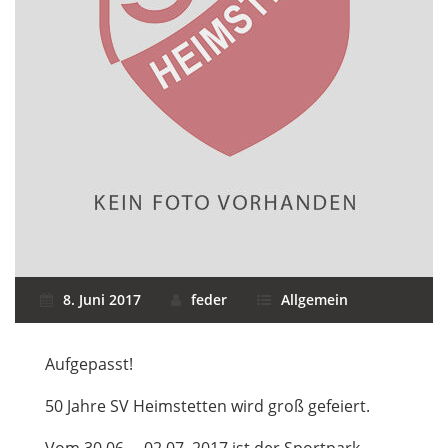
8. Juni 2017
feder
Allgemein
Aufgepasst!
50 Jahre SV Heimstetten wird groß gefeiert.