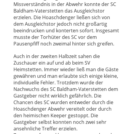
Missverständnis in der Abwehr konnte der SC
Baldham-Vaterstetten das Ausgleichstor
erzielen. Die Hoaschdenger ließen sich von
dem Ausgleichstor jedoch nicht großartig
beeindrucken und konterten sofort. Insgesamt
musste der Torhüter des SC vor dem
Pausenpfiff noch zweimal hinter sich greifen.
Auch in der zweiten Halbzeit sahen die
Zuschauer ein auf und ab beim SV
Heimstetten. Immer wieder ließ man die Gäste
gewähren und man erlaubte sich einige kleine,
individuelle Fehler. Trotzdem wurde der
Nachwuchs des SC Baldham-Vaterstetten dem
Gastgeber nicht wirklich gefährlich. Die
Chancen des SC wurden entweder durch die
Hoaschdenger Abwehr vereitelt oder durch
den heimischen Keeper gestoppt. Die
Gastgeber selbst konnten noch zwei sehr
ansehnliche Treffer erzielen.