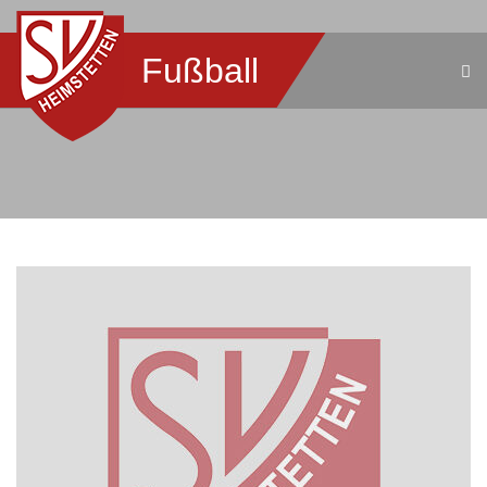
Fußball