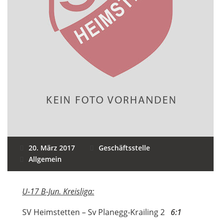
20. März 2017
Geschäftsstelle
Allgemein
U-17 B-Jun. Kreisliga:
SV Heimstetten – Sv Planegg-Krailing 2
6:1