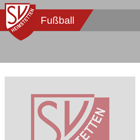
Fußball