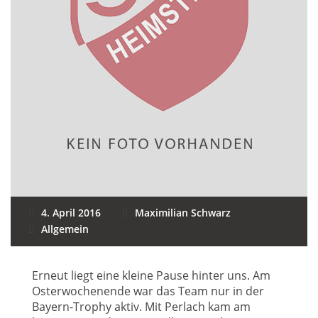
4. April 2016
Maximilian Schwarz
Allgemein
Erneut liegt eine kleine Pause hinter uns. Am
Osterwochenende war das Team nur in der
Bayern-Trophy aktiv. Mit Perlach kam am