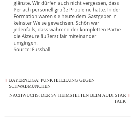
glänzte. Wir dürfen auch nicht vergessen, dass
Perlach personell große Probleme hatte. In der
Formation waren sie heute dem Gastgeber in
keinster Weise gewachsen. Schön war
jedenfalls, dass während der kompletten Partie
die Akteure äußerst fair miteinander
umgingen.
Source: Fussball
BAYERNLIGA: PUNKTETEILUNG GEGEN
SCHWABMÜNCHEN
NACHWUCHS: DER SV HEIMSTETTEN BEIM AUDI STAR
TALK