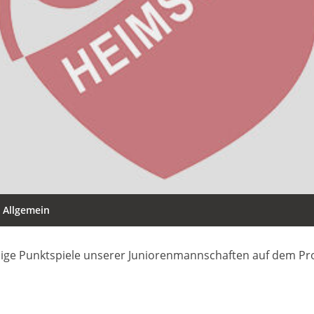
Allgemein
ige Punktspiele unserer Juniorenmannschaften auf dem Pr