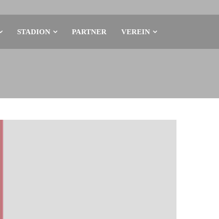
STADION
PARTNER
VEREIN