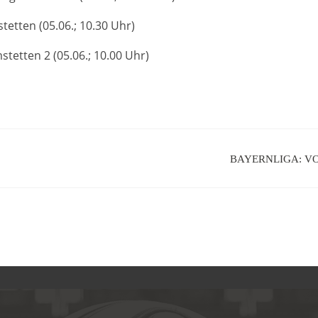
tetten (05.06.; 10.30 Uhr)
tetten 2 (05.06.; 10.00 Uhr)
BAYERNLIGA: VO