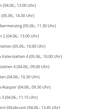
 (04.06.; 13.00 Uhr)
(05.06.; 14.30 Uhr)
bermenzing (05.06.; 11.30 Uhr)
 2 (04.06.; 13.00 Uhr)
etten (05.06.; 10.00 Uhr)
Vaterstetten 4 (05.06.; 10.00 Uhr)
etten 4 (04.06.; 09.00 Uhr)
en (04.06.; 10.30 Uhr)
-Ataspor (04.06.; 09.30 Uhr)
3 (04.06.; 11.15 Uhr)
erg-Ottobrunn (04.06.; 13.45 Uhr)