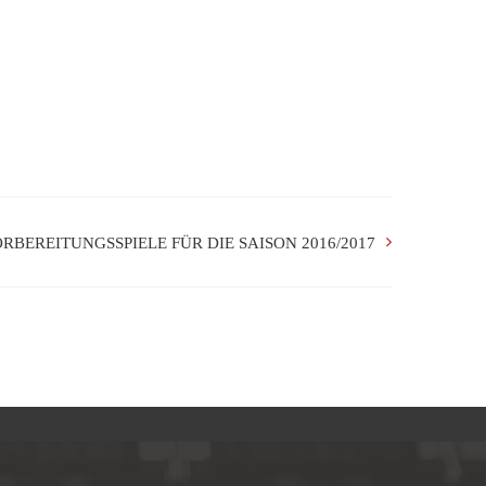
RBEREITUNGSSPIELE FÜR DIE SAISON 2016/2017