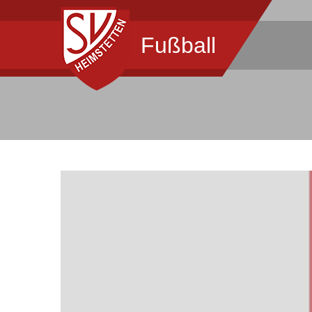
Fußball