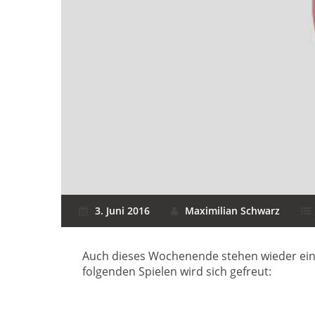
3. Juni 2016
Maximilian Schwarz
Auch dieses Wochenende stehen wieder ein
folgenden Spielen wird sich gefreut: