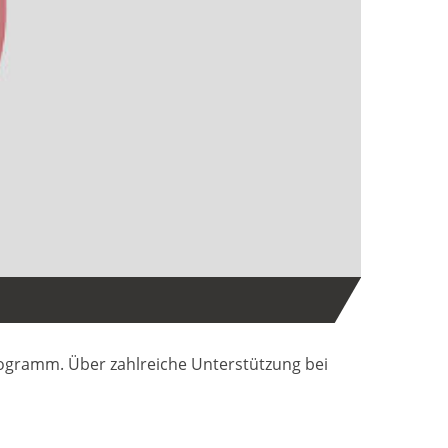
ogramm. Über zahlreiche Unterstützung bei