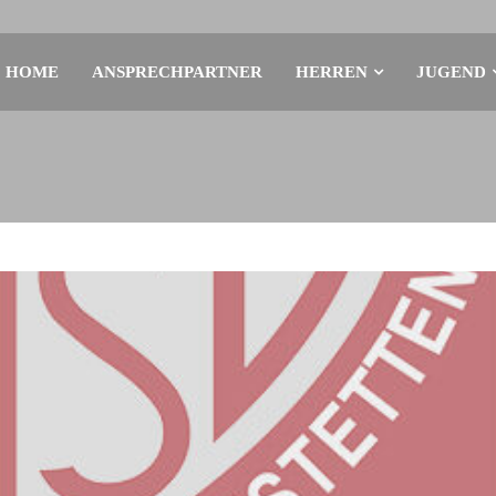
HOME
ANSPRECHPARTNER
HERREN
JUGEND