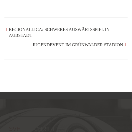
REGIONALLIGA: SCHWERES AUSWÄRTSSPIEL IN
AUBSTADT
JUGENDEVENT IM GRÜNWALDER STADION
SVH
ANSCHRIFT