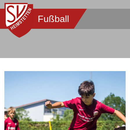
Fußball