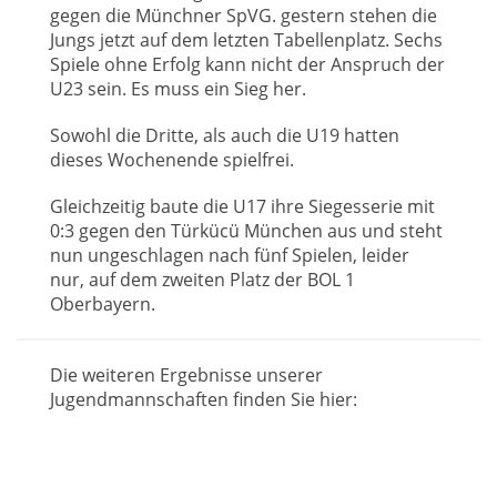
gegen die Münchner SpVG. gestern stehen die
Jungs jetzt auf dem letzten Tabellenplatz. Sechs
Spiele ohne Erfolg kann nicht der Anspruch der
U23 sein. Es muss ein Sieg her.
Sowohl die Dritte, als auch die U19 hatten
dieses Wochenende spielfrei.
Gleichzeitig baute die U17 ihre Siegesserie mit
0:3 gegen den Türkücü München aus und steht
nun ungeschlagen nach fünf Spielen, leider
nur, auf dem zweiten Platz der BOL 1
Oberbayern.
Die weiteren Ergebnisse unserer
Jugendmannschaften finden Sie hier: