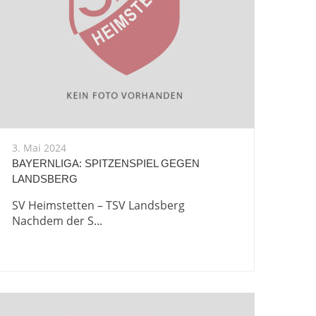
3. Mai 2024
BAYERNLIGA: SPITZENSPIEL GEGEN
LANDSBERG
SV Heimstetten – TSV Landsberg
Nachdem der S...