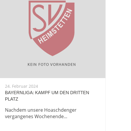
24. Februar 2024
BAYERNLIGA: KAMPF UM DEN DRITTEN
PLATZ
Nachdem unsere Hoaschdenger
vergangenes Wochenende...