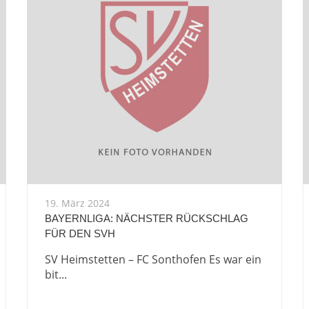
19. März 2024
BAYERNLIGA: NÄCHSTER RÜCKSCHLAG
FÜR DEN SVH
SV Heimstetten – FC Sonthofen Es war ein
bit...