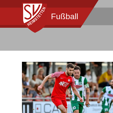
Fußball