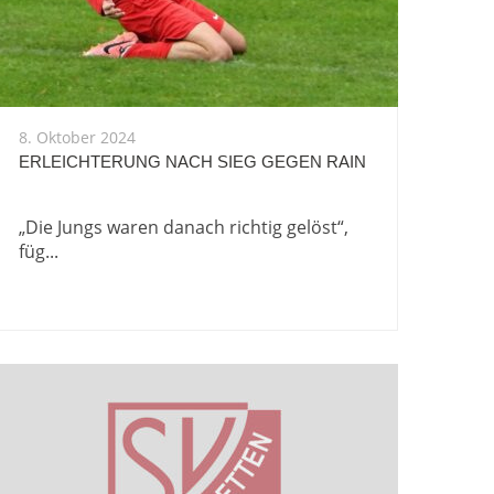
8. Oktober 2024
ERLEICHTERUNG NACH SIEG GEGEN RAIN
„Die Jungs waren danach richtig gelöst“,
füg...