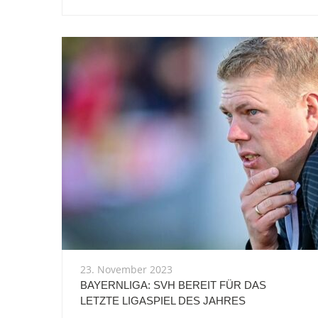
23. November 2023
BAYERNLIGA: SVH BEREIT FÜR DAS
LETZTE LIGASPIEL DES JAHRES