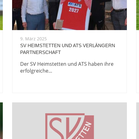
9. März 2025
SV HEIMSTETTEN UND ATS VERLÄNGERN
PARTNERSCHAFT
Der SV Heimstetten und ATS haben ihre
erfolgreiche...