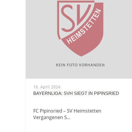
16. April 2024
BAYERNLIGA: SVH SIEGT IN PIPINSRIED
FC Pipinsried – SV Heimstetten
Vergangenen S...