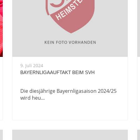
9. Juli 2024
BAYERNLIGAAUFTAKT BEIM SVH
Die diesjährige Bayernligasaison 2024/25
wird heu...