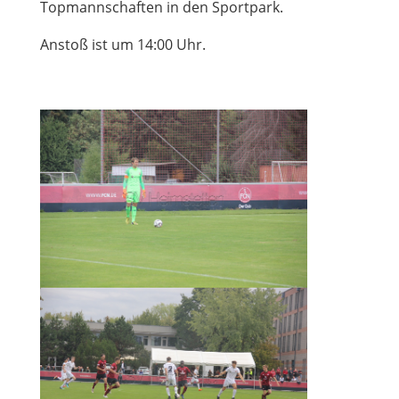
Topmannschaften in den Sportpark.
Anstoß ist um 14:00 Uhr.