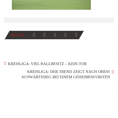
SHARE
KREISLIGA: VIEL BALLBESITZ – KEIN TOR
KREISLIGA: DER TREND ZEIGT NACH OBEN!
AUSWÄRTSSIEG BEI EINEM GEHEIMFAVORITEN