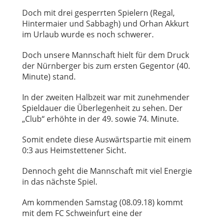
Doch mit drei gesperrten Spielern (Regal,
Hintermaier und Sabbagh) und Orhan Akkurt
im Urlaub wurde es noch schwerer.
Doch unsere Mannschaft hielt für dem Druck
der Nürnberger bis zum ersten Gegentor (40.
Minute) stand.
In der zweiten Halbzeit war mit zunehmender
Spieldauer die Überlegenheit zu sehen. Der
„Club“ erhöhte in der 49. sowie 74. Minute.
Somit endete diese Auswärtspartie mit einem
0:3 aus Heimstettener Sicht.
Dennoch geht die Mannschaft mit viel Energie
in das nächste Spiel.
Am kommenden Samstag (08.09.18) kommt
mit dem FC Schweinfurt eine der