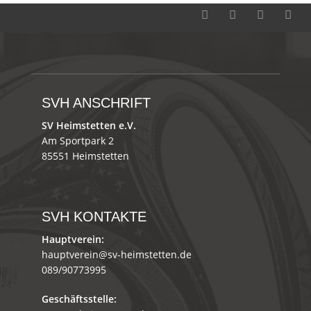
SVH ANSCHRIFT
SV Heimstetten e.V.
Am Sportpark 2
85551 Heimstetten
SVH KONTAKTE
Hauptverein:
hauptverein@sv-heimstetten.de
089/90773995
Geschäftsstelle: