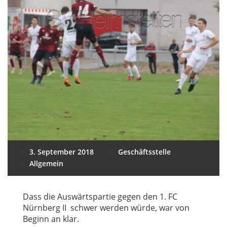
3. September 2018
Geschäftsstelle
Allgemein
Dass die Auswärtspartie gegen den 1. FC
Nürnberg II schwer werden würde, war von
Beginn an klar.