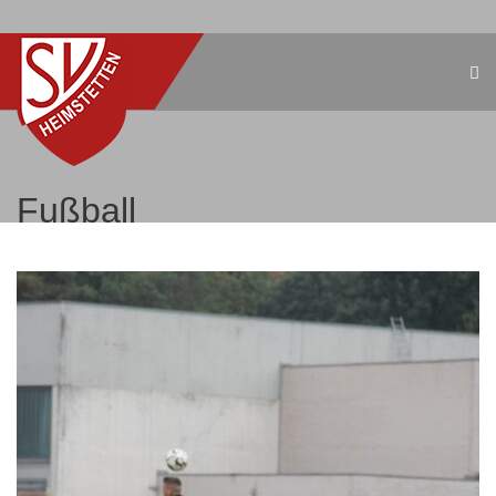
Fußball