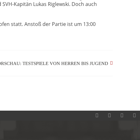
nd SVH-Kapitän Lukas Riglewski. Doch auch
n statt. Anstoß der Partie ist um 13:00
RSCHAU: TESTSPIELE VON HERREN BIS JUGEND