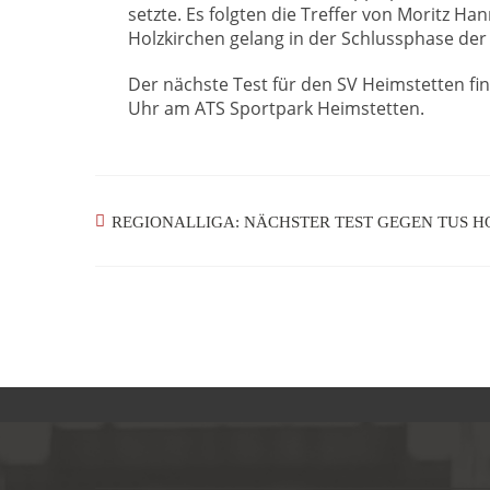
setzte. Es folgten die Treffer von Moritz H
Holzkirchen gelang in der Schlussphase der
Der nächste Test für den SV Heimstetten fi
Uhr am ATS Sportpark Heimstetten.
REGIONALLIGA: NÄCHSTER TEST GEGEN TUS 