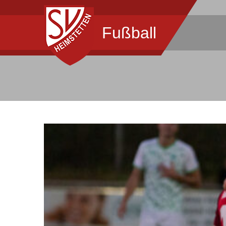
Fußball