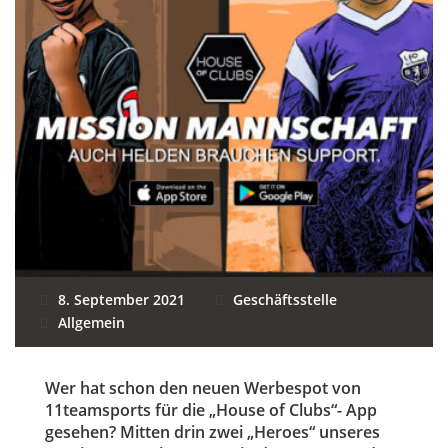
8. September 2021
Geschäftsstelle
Allgemein
Wer hat schon den neuen Werbespot von
11teamsports für die „House of Clubs“- App
gesehen? Mitten drin zwei „Heroes“ unseres