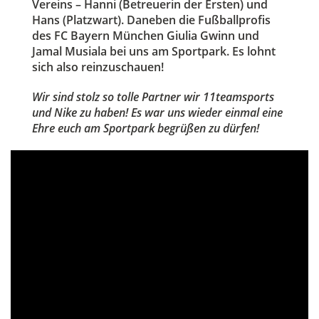
Vereins – Hanni (Betreuerin der Ersten) und
Hans (Platzwart). Daneben die Fußballprofis
des FC Bayern München Giulia Gwinn und
Jamal Musiala bei uns am Sportpark. Es lohnt
sich also reinzuschauen!
Wir sind stolz so tolle Partner wir 11teamsports
und Nike zu haben! Es war uns wieder einmal eine
Ehre euch am Sportpark begrüßen zu dürfen!