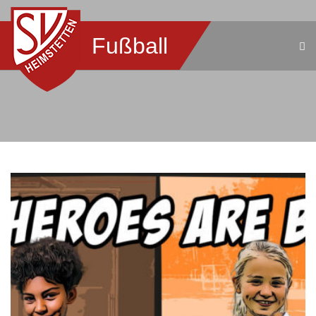
Fußball