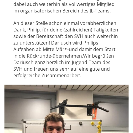
dabei auch weiterhin als vollwertiges Mitglied
im organisatorischen Bereich des JL-Teams.
An dieser Stelle schon einmal vorabherzlichen
Dank, Philip, für deine (zahlreichen) Tätigkeiten
sowie der Bereitschaft den SVH auch weiterhin
zu unterstützen! Dariusch wird Philips
Aufgaben ab Mitte März–und damit dem Start
in die Rückrunde-übernehmen.Wir begrüßen
Dariusch ganz herzlich im Jugend-Team des
SVH und freuen uns sehr auf eine gute und
erfolgreiche Zusammenarbeit.