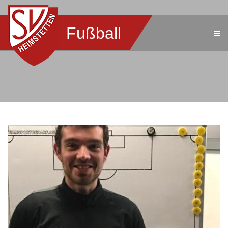
Fußball