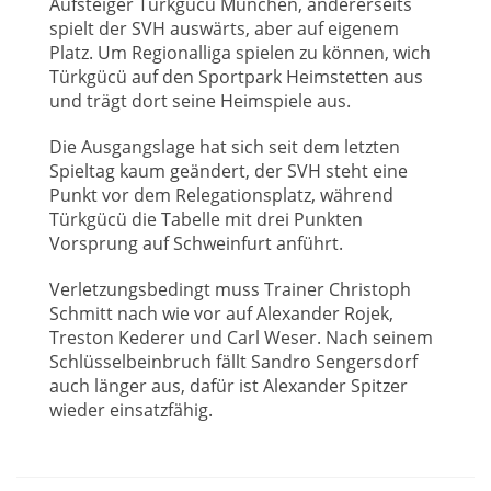
Aufsteiger Türkgücü München, andererseits
spielt der SVH auswärts, aber auf eigenem
Platz. Um Regionalliga spielen zu können, wich
Türkgücü auf den Sportpark Heimstetten aus
und trägt dort seine Heimspiele aus.
Die Ausgangslage hat sich seit dem letzten
Spieltag kaum geändert, der SVH steht eine
Punkt vor dem Relegationsplatz, während
Türkgücü die Tabelle mit drei Punkten
Vorsprung auf Schweinfurt anführt.
Verletzungsbedingt muss Trainer Christoph
Schmitt nach wie vor auf Alexander Rojek,
Treston Kederer und Carl Weser. Nach seinem
Schlüsselbeinbruch fällt Sandro Sengersdorf
auch länger aus, dafür ist Alexander Spitzer
wieder einsatzfähig.