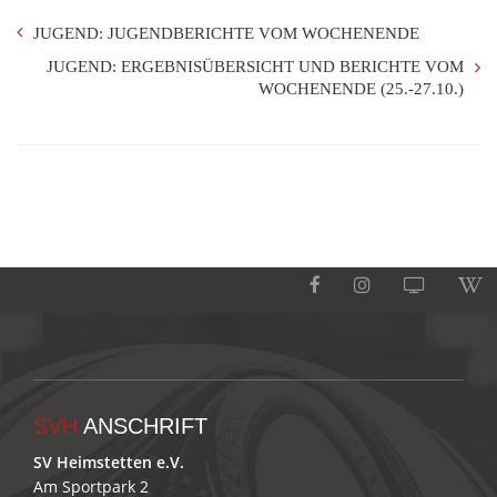
JUGEND: JUGENDBERICHTE VOM WOCHENENDE
JUGEND: ERGEBNISÜBERSICHT UND BERICHTE VOM
WOCHENENDE (25.-27.10.)
SVH
ANSCHRIFT
SV Heimstetten e.V.
Am Sportpark 2