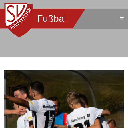
Fußball