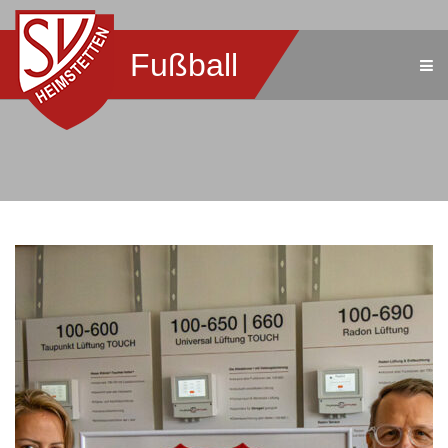
Fußball