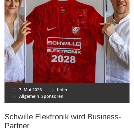
7. Mai 2026
feder
Allgemein
,
Sponsoren
Schwille Elektronik wird Business-
Partner