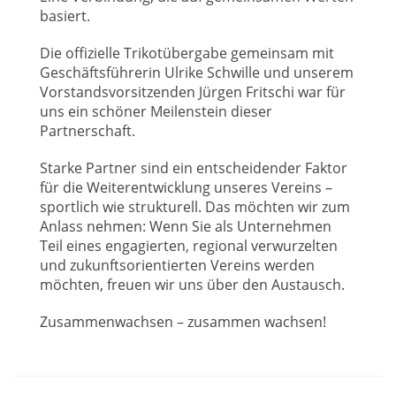
basiert.
Die offizielle Trikotübergabe gemeinsam mit
Geschäftsführerin Ulrike Schwille und unserem
Vorstandsvorsitzenden Jürgen Fritschi war für
uns ein schöner Meilenstein dieser
Partnerschaft.
Starke Partner sind ein entscheidender Faktor
für die Weiterentwicklung unseres Vereins –
sportlich wie strukturell. Das möchten wir zum
Anlass nehmen: Wenn Sie als Unternehmen
Teil eines engagierten, regional verwurzelten
und zukunftsorientierten Vereins werden
möchten, freuen wir uns über den Austausch.
Zusammenwachsen – zusammen wachsen!