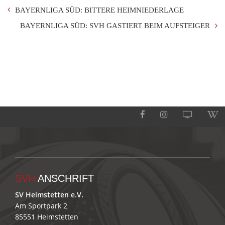
BAYERNLIGA SÜD: BITTERE HEIMNIEDERLAGE
BAYERNLIGA SÜD: SVH GASTIERT BEIM AUFSTEIGER
SVH
ANSCHRIFT
SV Heimstetten e.V.
Am Sportpark 2
85551 Heimstetten