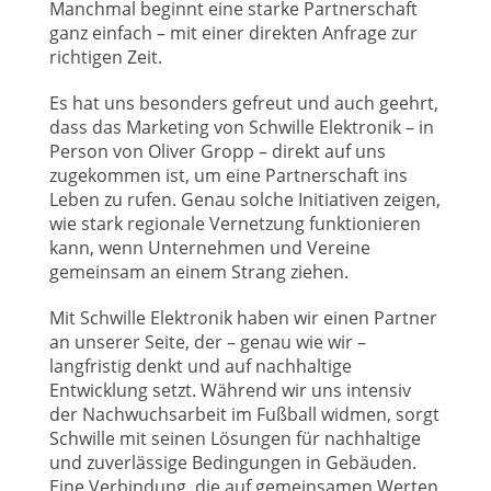
Manchmal beginnt eine starke Partnerschaft
ganz einfach – mit einer direkten Anfrage zur
richtigen Zeit.
Es hat uns besonders gefreut und auch geehrt,
dass das Marketing von Schwille Elektronik – in
Person von Oliver Gropp – direkt auf uns
zugekommen ist, um eine Partnerschaft ins
Leben zu rufen. Genau solche Initiativen zeigen,
wie stark regionale Vernetzung funktionieren
kann, wenn Unternehmen und Vereine
gemeinsam an einem Strang ziehen.
Mit Schwille Elektronik haben wir einen Partner
an unserer Seite, der – genau wie wir –
langfristig denkt und auf nachhaltige
Entwicklung setzt. Während wir uns intensiv
der Nachwuchsarbeit im Fußball widmen, sorgt
Schwille mit seinen Lösungen für nachhaltige
und zuverlässige Bedingungen in Gebäuden.
Eine Verbindung, die auf gemeinsamen Werten