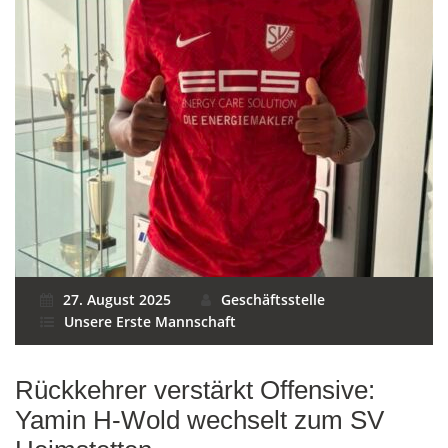
27. August 2025
Geschäftsstelle
Unsere Erste Mannschaft
Rückkehrer verstärkt Offensive:
Yamin H-Wold wechselt zum SV