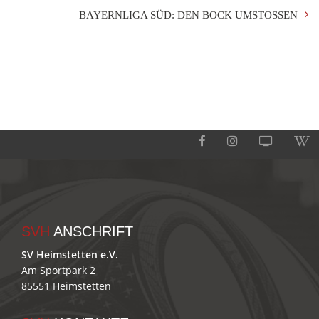
BAYERNLIGA SÜD: DEN BOCK UMSTOSSEN
SVH
ANSCHRIFT
SV Heimstetten e.V.
Am Sportpark 2
85551 Heimstetten