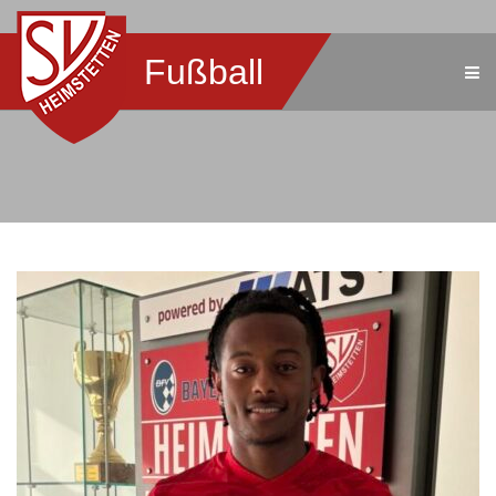
Fußball