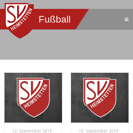
Fußball
12. September 2019
10. September 2019