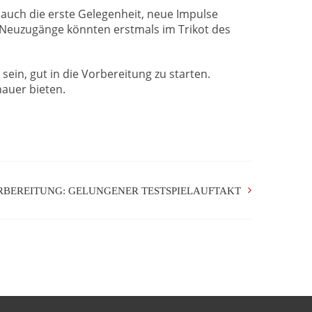
 auch die erste Gelegenheit, neue Impulse
 Neuzugänge könnten erstmals im Trikot des
 sein, gut in die Vorbereitung zu starten.
hauer bieten.
RBEREITUNG: GELUNGENER TESTSPIELAUFTAKT