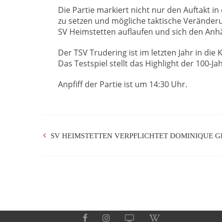
Die Partie markiert nicht nur den Auftakt 
zu setzen und mögliche taktische Veränder
SV Heimstetten auflaufen und sich den Anh
Der TSV Trudering ist im letzten Jahr in die 
Das Testspiel stellt das Highlight der 100-J
Anpfiff der Partie ist um 14:30 Uhr.
SV HEIMSTETTEN VERPFLICHTET DOMINIQUE G