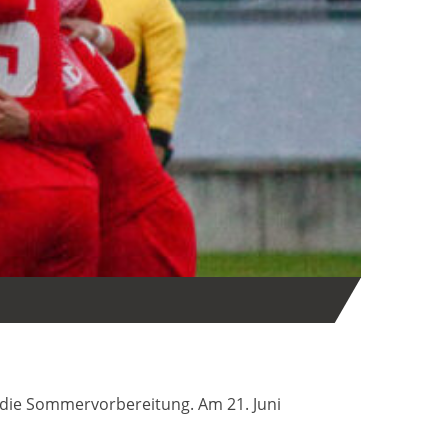
ie Sommervorbereitung. Am 21. Juni