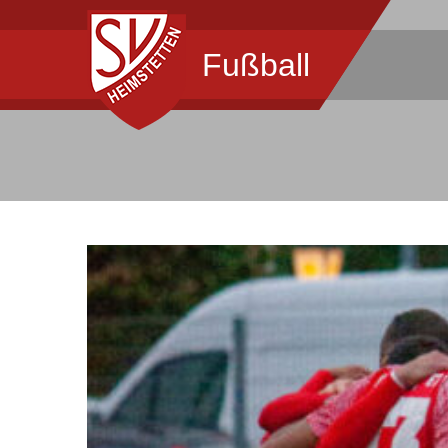
Fußball