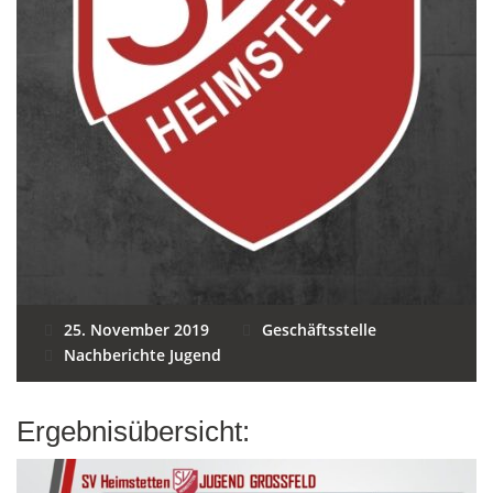
25. November 2019
Geschäftsstelle
Nachberichte Jugend
Ergebnisübersicht: