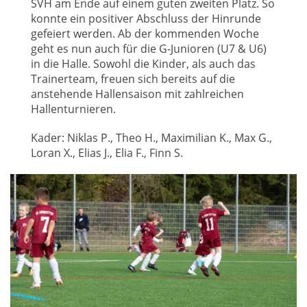
SVH am Ende auf einem guten zweiten Platz. So
konnte ein positiver Abschluss der Hinrunde
gefeiert werden. Ab der kommenden Woche
geht es nun auch für die G-Junioren (U7 & U6)
in die Halle. Sowohl die Kinder, als auch das
Trainerteam, freuen sich bereits auf die
anstehende Hallensaison mit zahlreichen
Hallenturnieren.
Kader: Niklas P., Theo H., Maximilian K., Max G.,
Loran X., Elias J., Elia F., Finn S.