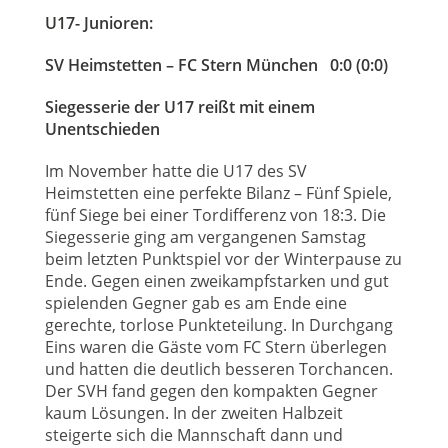
U17- Junioren:
SV Heimstetten – FC Stern München 0:0 (0:0)
Siegesserie der U17 reißt mit einem
Unentschieden
Im November hatte die U17 des SV
Heimstetten eine perfekte Bilanz – Fünf Spiele,
fünf Siege bei einer Tordifferenz von 18:3. Die
Siegesserie ging am vergangenen Samstag
beim letzten Punktspiel vor der Winterpause zu
Ende. Gegen einen zweikampfstarken und gut
spielenden Gegner gab es am Ende eine
gerechte, torlose Punkteteilung. In Durchgang
Eins waren die Gäste vom FC Stern überlegen
und hatten die deutlich besseren Torchancen.
Der SVH fand gegen den kompakten Gegner
kaum Lösungen. In der zweiten Halbzeit
steigerte sich die Mannschaft dann und