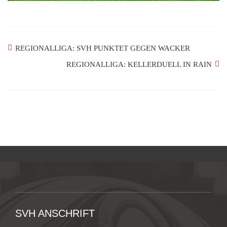
REGIONALLIGA: SVH PUNKTET GEGEN WACKER
REGIONALLIGA: KELLERDUELL IN RAIN
SVH ANSCHRIFT