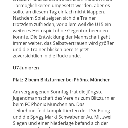
Tormöglichkeiten umgesetzt werden, aber es
sollte an diesem Tag einfach nicht klappen.
Nachdem Spiel zeigten sich die Trainer
trotzdem zufrieden, vor allem weil die U15 ein
weiteres Heimspiel ohne Gegentor beenden
konnte. Die Entwicklung der Mannschaft geht
immer weiter, das Selbstvertrauen wird größer
und die Trainer blicken bereits jetzt
zuversichtlich in die Rückrunde.
U7-Junioren
Platz 2 beim Blitzturnier bei Phönix München
Am vergangenen Sonntag trat die jüngste
Jugendmannschaft des Vereins zum Blitzturnier
beim FC Phönix München an. Das
Teilnehmerfeld komplettierten der TSV Poing
und die SpVgg Markt Schwabener Au. Mit zwei
Siegen und einer Niederlage befand sich der