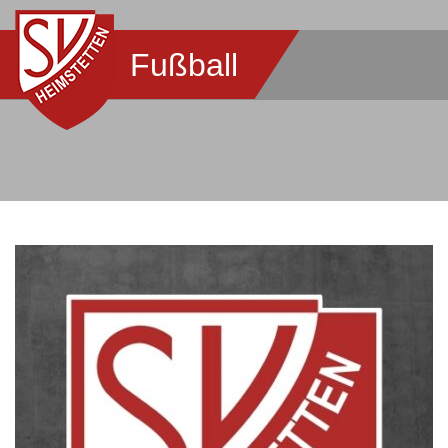
Fußball