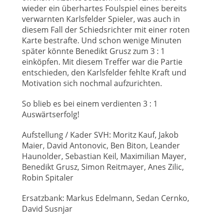
wieder ein überhartes Foulspiel eines bereits
verwarnten Karlsfelder Spieler, was auch in
diesem Fall der Schiedsrichter mit einer roten
Karte bestrafte. Und schon wenige Minuten
später könnte Benedikt Grusz zum 3 : 1
einköpfen. Mit diesem Treffer war die Partie
entschieden, den Karlsfelder fehlte Kraft und
Motivation sich nochmal aufzurichten.
So blieb es bei einem verdienten 3 : 1
Auswärtserfolg!
Aufstellung / Kader SVH: Moritz Kauf, Jakob
Maier, David Antonovic, Ben Biton, Leander
Haunolder, Sebastian Keil, Maximilian Mayer,
Benedikt Grusz, Simon Reitmayer, Anes Zilic,
Robin Spitaler
Ersatzbank: Markus Edelmann, Sedan Cernko,
David Susnjar