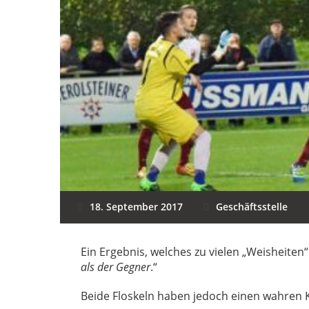
18. September 2017
Geschäftsstelle
Ein Ergebnis, welches zu vielen „Weisheiten“
als der Gegner
.“
Beide Floskeln haben jedoch einen wahren 