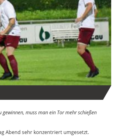
 gewinnen, muss man ein Tor mehr schießen
g Abend sehr konzentriert umgesetzt.