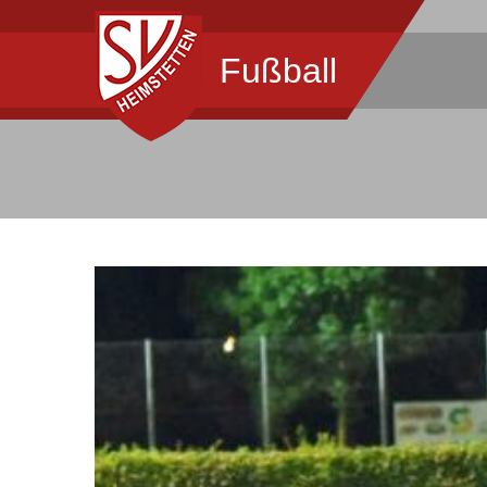
Fußball