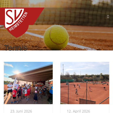
Tennis
23. Juni 2026
12. April 2026