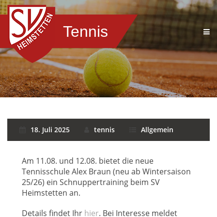
Tennis
18. Juli 2025
tennis
Allgemein
Am 11.08. und 12.08. bietet die neue
Tennisschule Alex Braun (neu ab Wintersaison
25/26) ein Schnuppertraining beim SV
Heimstetten an.
Details findet Ihr
hier
. Bei Interesse meldet