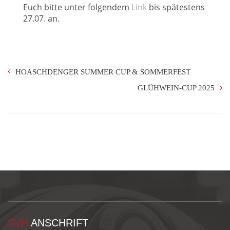
Euch bitte unter folgendem
Link
bis spätestens
27.07. an.
HOASCHDENGER SUMMER CUP & SOMMERFEST
GLÜHWEIN-CUP 2025
SVH
ANSCHRIFT