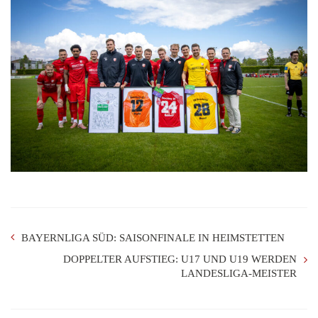
BAYERNLIGA SÜD: SAISONFINALE IN HEIMSTETTEN
DOPPELTER AUFSTIEG: U17 UND U19 WERDEN
LANDESLIGA-MEISTER