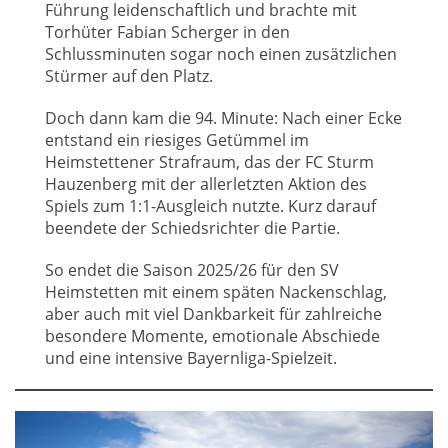
Führung leidenschaftlich und brachte mit
Torhüter Fabian Scherger in den
Schlussminuten sogar noch einen zusätzlichen
Stürmer auf den Platz.
Doch dann kam die 94. Minute: Nach einer Ecke
entstand ein riesiges Getümmel im
Heimstettener Strafraum, das der FC Sturm
Hauzenberg mit der allerletzten Aktion des
Spiels zum 1:1-Ausgleich nutzte. Kurz darauf
beendete der Schiedsrichter die Partie.
So endet die Saison 2025/26 für den SV
Heimstetten mit einem späten Nackenschlag,
aber auch mit viel Dankbarkeit für zahlreiche
besondere Momente, emotionale Abschiede
und eine intensive Bayernliga-Spielzeit.