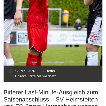
17. Mai 2026
feder
Unsere Erste Mannschaft
Bitterer Last-Minute-Ausgleich zum
Saisonabschluss – SV Heimstetten