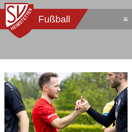
Fußball