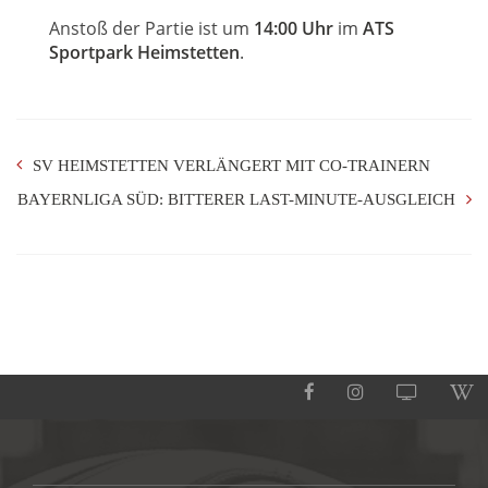
Anstoß der Partie ist um
14:00 Uhr
im
ATS
Sportpark Heimstetten
.
SV HEIMSTETTEN VERLÄNGERT MIT CO-TRAINERN
BAYERNLIGA SÜD: BITTERER LAST-MINUTE-AUSGLEICH