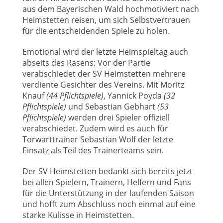
aus dem Bayerischen Wald hochmotiviert nach
Heimstetten reisen, um sich Selbstvertrauen
für die entscheidenden Spiele zu holen.
Emotional wird der letzte Heimspieltag auch
abseits des Rasens: Vor der Partie
verabschiedet der SV Heimstetten mehrere
verdiente Gesichter des Vereins. Mit Moritz
Knauf
(44 Pflichtspiele)
, Yannick Poyda
(32
Pflichtspiele)
und Sebastian Gebhart
(53
Pflichtspiele)
werden drei Spieler offiziell
verabschiedet. Zudem wird es auch für
Torwarttrainer Sebastian Wolf der letzte
Einsatz als Teil des Trainerteams sein.
Der SV Heimstetten bedankt sich bereits jetzt
bei allen Spielern, Trainern, Helfern und Fans
für die Unterstützung in der laufenden Saison
und hofft zum Abschluss noch einmal auf eine
starke Kulisse in Heimstetten.