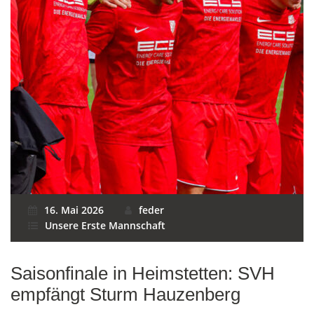
16. Mai 2026
feder
Unsere Erste Mannschaft
Saisonfinale in Heimstetten: SVH
empfängt Sturm Hauzenberg