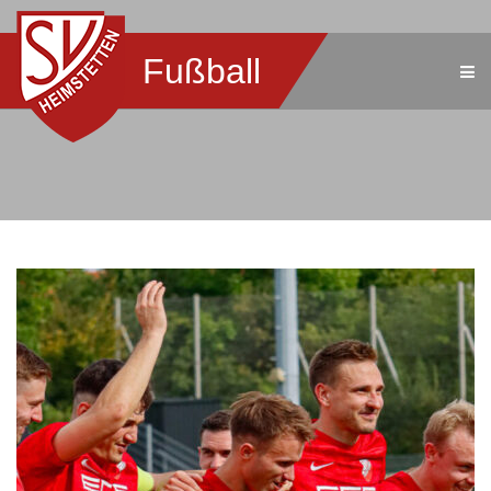
Fußball